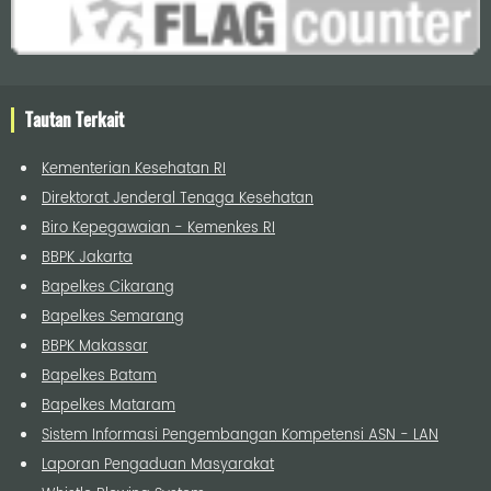
Tautan Terkait
Kementerian Kesehatan RI
Direktorat Jenderal Tenaga Kesehatan
Biro Kepegawaian - Kemenkes RI
BBPK Jakarta
Bapelkes Cikarang
Bapelkes Semarang
BBPK Makassar
Bapelkes Batam
Bapelkes Mataram
Sistem Informasi Pengembangan Kompetensi ASN - LAN
Laporan Pengaduan Masyarakat