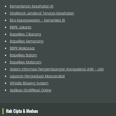
Kementerian Kesehatan RI
Direktorat Jenderal Tenaga Kesehatan
Biro Kepegawaian - Kemenkes RI
BBPK Jakarta
Bapelkes Cikarang
Bapelkes Semarang
BBPK Makassar
Bapelkes Batam
Bapelkes Mataram
Sistem Informasi Pengembangan Kompetensi ASN - LAN
Laporan Pengaduan Masyarakat
Whistle Blowing System
Aplikasi Gratifikasi Online
Hak Cipta & Medsos