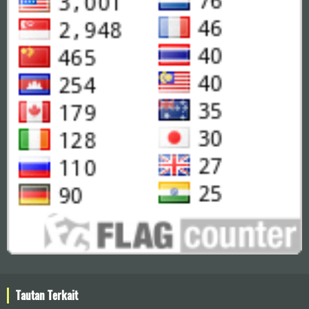
Tautan Terkait