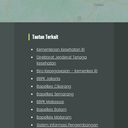
Tautan Terkait
Kementerian Kesehatan RI
Direktorat Jenderal Tenaga
Kesehatan
Biro Kepegawaian - Kemenkes RI
BBPK Jakarta
Bapelkes Cikarang
Bapelkes Semarang
BBPK Makassar
Bapelkes Batam
Bapelkes Mataram
Sistem Informasi Pengembangan